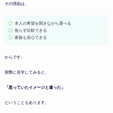
その理由は、
本人の希望を聞きながら選べる
焦らず比較できる
家族も安心できる
からです。
実際に見学してみると、
「思っていたイメージと違った」
ということもあります。