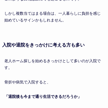
しかし複数当てはまる場合は、一人暮らしに負担を感じ
始めているサインかもしれません。
入院や退院をきっかけに考える方も多い
老人ホーム探しを始めるきっかけとして多いのが入院で
す。
骨折や病気で入院すると、
「退院後も今まで通り生活できるだろうか」