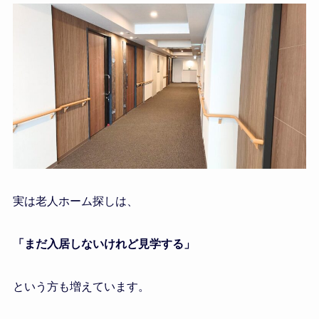
実は老人ホーム探しは、
「まだ入居しないけれど見学する」
という方も増えています。