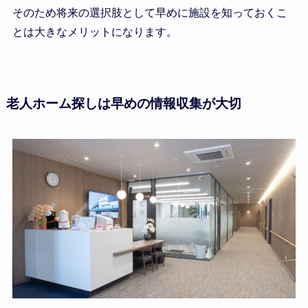
そのため将来の選択肢として早めに施設を知っておくこ
とは大きなメリットになります。
老人ホーム探しは早めの情報収集が大切