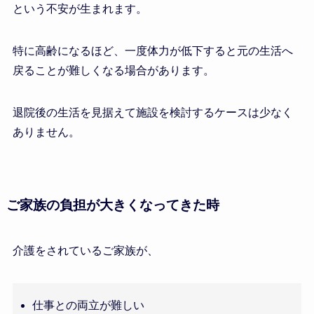
という不安が生まれます。
特に高齢になるほど、一度体力が低下すると元の生活へ
戻ることが難しくなる場合があります。
退院後の生活を見据えて施設を検討するケースは少なく
ありません。
ご家族の負担が大きくなってきた時
介護をされているご家族が、
仕事との両立が難しい