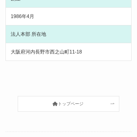
1986年4月
法人本部 所在地
大阪府河内長野市西之山町11-18
トップページ