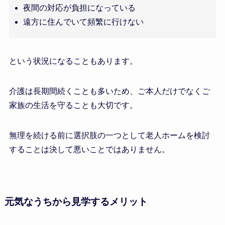
夜間の対応が負担になっている
遠方に住んでいて頻繁に行けない
という状況になることもあります。
介護は長期間続くことも多いため、ご本人だけでなくご
家族の生活を守ることも大切です。
無理を続ける前に選択肢の一つとして老人ホームを検討
することは決して悪いことではありません。
元気なうちから見学するメリット