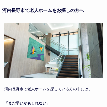
河内長野市で老人ホームをお探しの方へ
河内長野市で老人ホームを探している方の中には、
「まだ早いかもしれない」