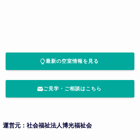
最新の空室情報を見る
ご見学・ご相談はこちら
運営元：社会福祉法人博光福祉会