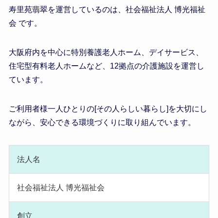
寿里苑翡翠を運営しているのは、社会福祉法人 博光福祉
会 です。
大阪府内を中心に特別養護老人ホーム、デイサービス、
住宅型有料老人ホームなど、12拠点の介護施設を運営し
ています。
ご利用者様一人ひとりの[その人らしい暮らし]を大切にし
ながら、安心できる環境づくりに取り組んでいます。
法人名
社会福祉法人 博光福祉会
創立