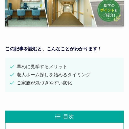
この記事を読むと、こんなことがわかります
！
早めに見学するメリット
老人ホーム探しを始めるタイミング
ご家族が気づきやすい変化
目次