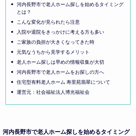
河内長野市で老人ホーム探しを始めるタイミング
とは？
こんな変化が見られたら注意
入院や退院をきっかけに考える方も多い
ご家族の負担が大きくなってきた時
元気なうちから見学するメリット
老人ホーム探しは早めの情報収集が大切
河内長野市で老人ホームをお探しの方へ
住宅型有料老人ホーム 寿里苑翡翠について
運営元：社会福祉法人博光福祉会
河内長野市で老人ホーム探しを始めるタイミング