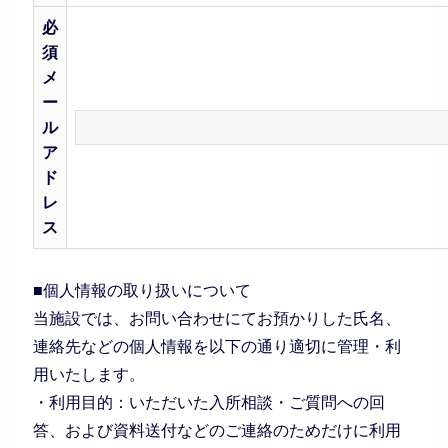
必
須
メ
ー
ル
ア
ド
レ
ス
■個人情報の取り扱いについて
当施設では、お問い合わせにてお預かりした氏名、
連絡先などの個人情報を以下の通り適切に管理・利
用いたします。
・利用目的：いただいた入所相談・ご質問への回
答、および資料送付などのご連絡のためだけに利用