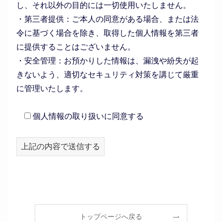
し、それ以外の目的には一切使用いたしません。
・第三者提供：ご本人の同意がある場合、または法
令に基づく場合を除き、取得した個人情報を第三者
に提供することはございません。
・安全管理：お預かりした情報は、漏洩や紛失が起
きないよう、適切なセキュリティ対策を講じて厳重
に管理いたします。
個人情報の取り扱いに同意する
トップページへ戻る