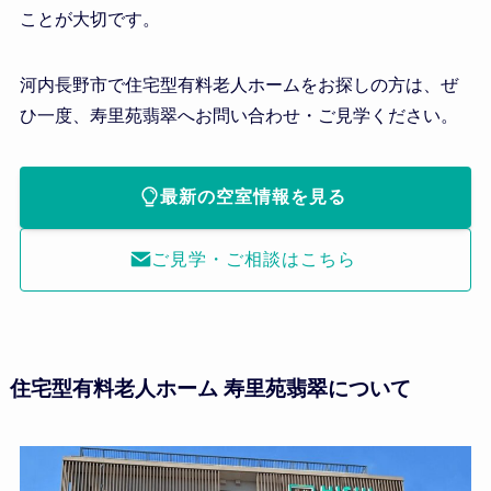
ことが大切です。
河内長野市で住宅型有料老人ホームをお探しの方は、ぜ
ひ一度、寿里苑翡翠へお問い合わせ・ご見学ください。
最新の空室情報を見る
ご見学・ご相談はこちら
住宅型有料老人ホーム 寿里苑翡翠について