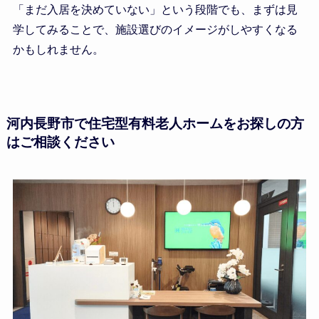
「まだ入居を決めていない」という段階でも、まずは見
学してみることで、施設選びのイメージがしやすくなる
かもしれません。
河内長野市で住宅型有料老人ホームをお探しの方
はご相談ください