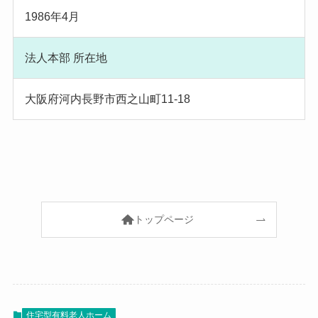
1986年4月
法人本部 所在地
大阪府河内長野市西之山町11-18
トップページ
住宅型有料老人ホーム