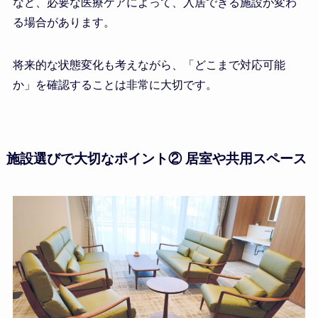
など、必要な医療ケアによって、入居できる施設が変わ
る場合があります。
将来的な状態変化も考えながら、「どこまで対応可能
か」を確認することは非常に大切です。
施設選びで大切なポイント② 居室や共用スペース