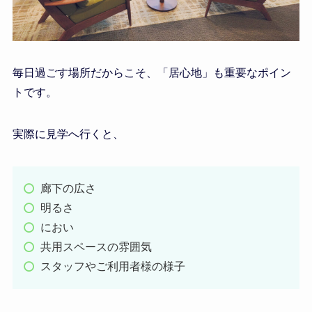
毎日過ごす場所だからこそ、「居心地」も重要なポイン
トです。
実際に見学へ行くと、
廊下の広さ
明るさ
におい
共用スペースの雰囲気
スタッフやご利用者様の様子