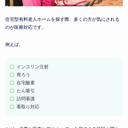
住宅型有料老人ホームを探す際、多くの方が気にされる
のが医療対応です。
例えば、
インスリン注射
胃ろう
在宅酸素
たん吸引
訪問看護
看取り対応