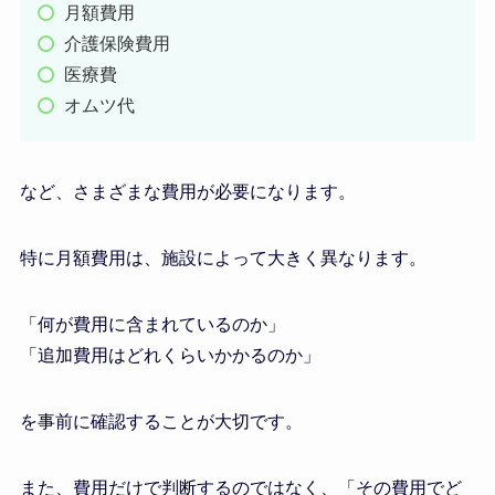
月額費用
介護保険費用
医療費
オムツ代
など、さまざまな費用が必要になります。
特に月額費用は、施設によって大きく異なります。
「何が費用に含まれているのか」
「追加費用はどれくらいかかるのか」
を事前に確認することが大切です。
また、費用だけで判断するのではなく、「その費用でど