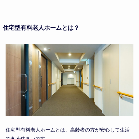
住宅型有料老人ホームとは？
住宅型有料老人ホームとは、高齢者の方が安心して生活
できる住まいです。