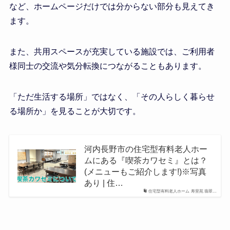
など、ホームページだけでは分からない部分も見えてき
ます。
また、共用スペースが充実している施設では、ご利用者
様同士の交流や気分転換につながることもあります。
「ただ生活する場所」ではなく、「その人らしく暮らせ
る場所か」を見ることが大切です。
河内長野市の住宅型有料老人ホー
ムにある『喫茶カワセミ』とは？
(メニューもご紹介します!)※写真
あり | 住…
住宅型有料老人ホーム 寿里苑 翡翠…