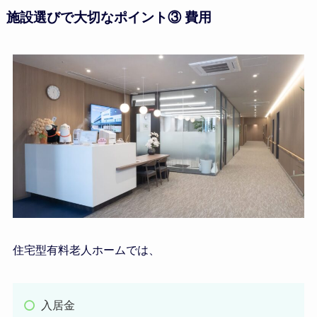
施設選びで大切なポイント③ 費用
住宅型有料老人ホームでは、
入居金