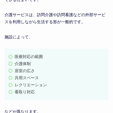
介護サービスは、訪問介護や訪問看護などの外部サービ
スを利用しながら生活する形が一般的です。
施設によって、
医療対応の範囲
介護体制
居室の広さ
共用スペース
レクリエーション
看取り対応
などが異なります。