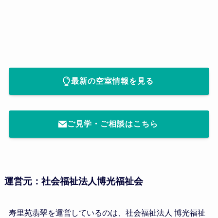
最新の空室情報を見る
ご見学・ご相談はこちら
運営元：社会福祉法人博光福祉会
寿里苑翡翠を運営しているのは、社会福祉法人 博光福祉