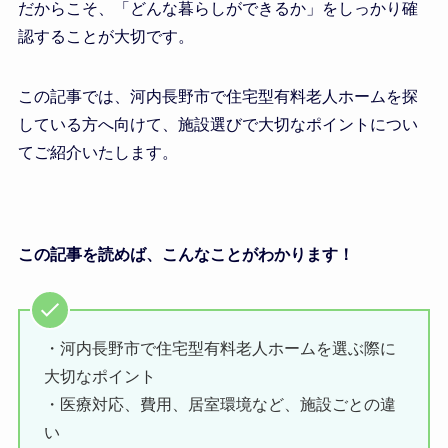
だからこそ、「どんな暮らしができるか」をしっかり確
認することが大切です。
この記事では、河内長野市で住宅型有料老人ホームを探
している方へ向けて、施設選びで大切なポイントについ
てご紹介いたします。
この記事を読めば、こんなことがわかります！
・河内長野市で住宅型有料老人ホームを選ぶ際に
大切なポイント
・医療対応、費用、居室環境など、施設ごとの違
い