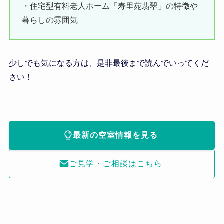
・住宅型有料老人ホーム「寿里苑翡翠」の特徴や
暮らしの雰囲気
少しでも気になる方は、是非最後まで読んでいってくだ
さい！
最新の空室情報を見る
ご見学・ご相談はこちら