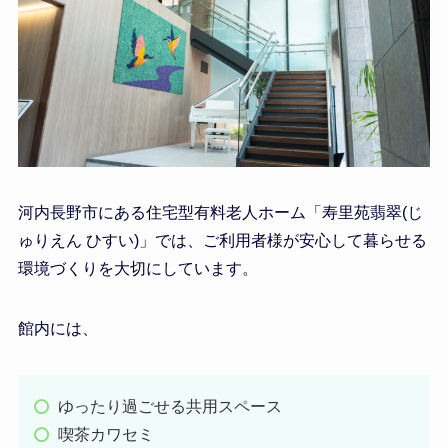
河内長野市にある住宅型有料老人ホーム「寿里苑翡翠(じ
ゅりえん ひすい)」では、ご利用者様が安心して暮らせる
環境づくりを大切にしています。
館内には、
ゆったり過ごせる共用スペース
喫茶カワセミ