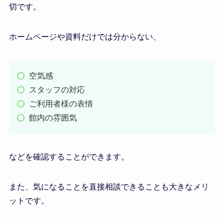
切です。
ホームページや資料だけでは分からない、
空気感
スタッフの対応
ご利用者様の表情
館内の雰囲気
などを確認することができます。
また、気になることを直接相談できることも大きなメリ
ットです。