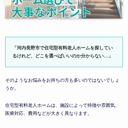
「河内長野市で住宅型有料老人ホームを探してい
るけれど、どこを選べばいいのか分からない…」
そのようなお悩みをお持ちの方も多いのではないでしょ
うか。
住宅型有料老人ホームは、施設によって特徴や雰囲気、
医療対応、費用などが大きく異なります。