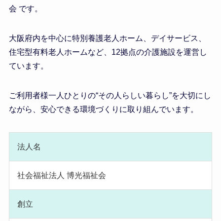
会 です。
大阪府内を中心に特別養護老人ホーム、デイサービス、
住宅型有料老人ホームなど、12拠点の介護施設を運営し
ています。
ご利用者様一人ひとりの“その人らしい暮らし”を大切にし
ながら、安心できる環境づくりに取り組んでいます。
法人名
社会福祉法人 博光福祉会
創立