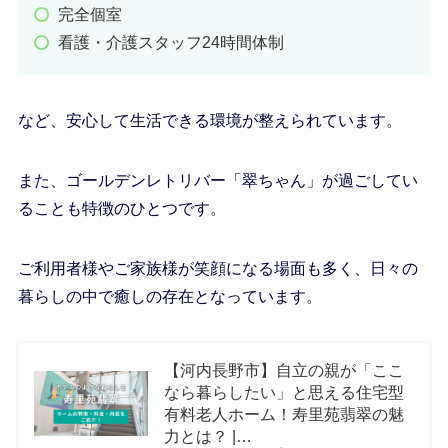
完全個室
看護・介護スタッフ24時間体制
など、安心して生活できる環境が整えられています。
また、ゴールデンレトリバー「翠ちゃん」が過ごしてい
ることも特徴のひとつです。
ご利用者様やご家族様が笑顔になる場面も多く、日々の
暮らしの中で癒しの存在となっています。
【河内長野市】自立の親が「ここ
なら暮らしたい」と思える住宅型
有料老人ホーム！寿里苑翡翠の魅
力とは？ |…