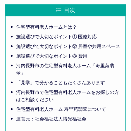
目次
住宅型有料老人ホームとは？
施設選びで大切なポイント① 医療対応
施設選びで大切なポイント② 居室や共用スペース
施設選びで大切なポイント③ 費用
河内長野市の住宅型有料老人ホーム「寿里苑翡
翠」
「見学」で分かることもたくさんあります
河内長野市で住宅型有料老人ホームをお探しの方
はご相談ください
住宅型有料老人ホーム 寿里苑翡翠について
運営元：社会福祉法人博光福祉会