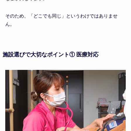
そのため、「どこでも同じ」というわけではありませ
ん。
施設選びで大切なポイント① 医療対応