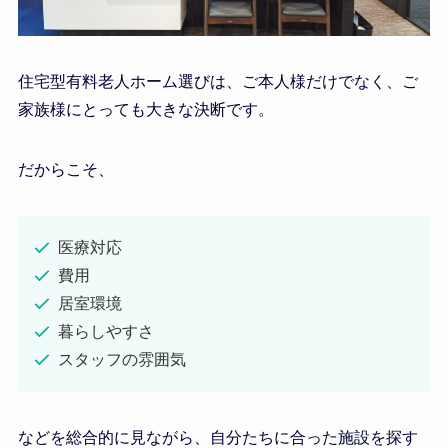
住宅型有料老人ホーム選びは、ご本人様だけでなく、ご
家族様にとっても大きな決断です。
だからこそ、
医療対応
費用
居室環境
暮らしやすさ
スタッフの雰囲気
などを総合的に見ながら、自分たちに合った施設を探す