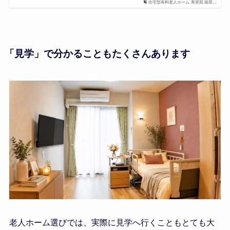
住宅型有料老人ホーム 寿里苑 翡翠…
「見学」で分かることもたくさんあります
老人ホーム選びでは、実際に見学へ行くこともとても大