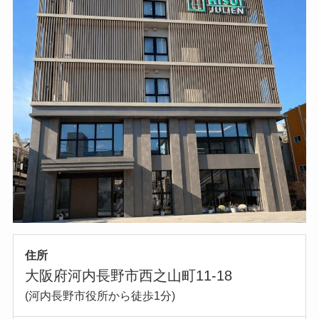
住所
大阪府河内長野市西之山町11-18
(河内長野市役所から徒歩1分)